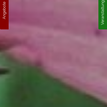
Veranstaltungen
Angebote