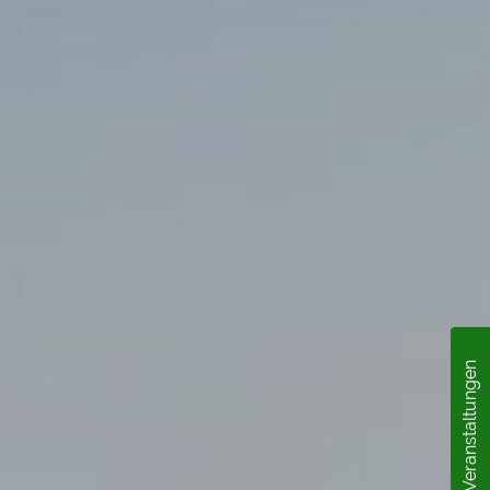
Veranstaltungen