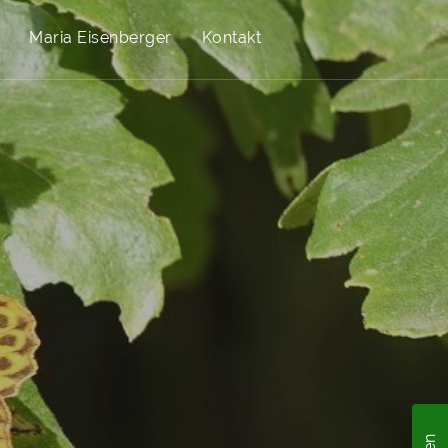
Maria Eisenberger
Kontakt