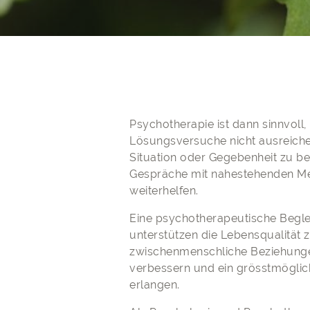
Psychotherapie ist dann sinnvoll
Lösungsversuche nicht ausreiche
Situation oder Gegebenheit zu b
Gespräche mit nahestehenden M
weiterhelfen.
Eine psychotherapeutische Begle
unterstützen die Lebensqualität 
zwischenmenschliche Beziehungen
verbessern und ein grösstmögli
erlangen.