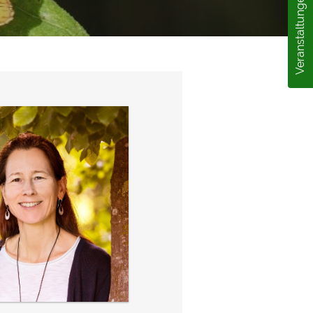
Veranstaltungen