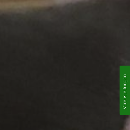
Veranstaltungen