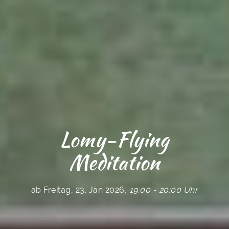
Lomy-Flying
Meditation
ab Freitag, 23. Jän 2026,
19:00 - 20:00 Uhr