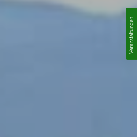
Veranstaltungen